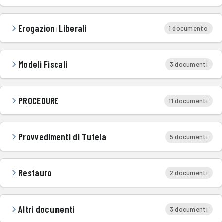
Erogazioni Liberali
1 documento
Modeli Fiscali
3 documenti
PROCEDURE
11 documenti
Provvedimenti di Tutela
5 documenti
Restauro
2 documenti
Altri documenti
3 documenti