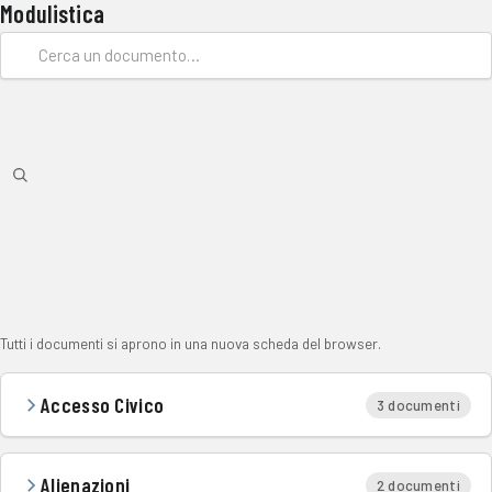
Modulistica
Tutti i documenti si aprono in una nuova scheda del browser.
Accesso Civico
3 documenti
Alienazioni
2 documenti