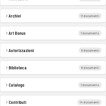
Archivi
11 documenti
Art Bonus
1 documento
Autorizzazioni
5 documenti
Biblioteca
8 documenti
Catalogo
1 documento
Contributi
14 documenti