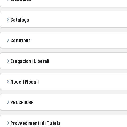
Catalogo
Contributi
Erogazioni Liberali
Modeli Fiscali
PROCEDURE
Provvedimenti di Tutela