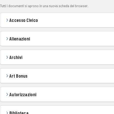
Tutti i documenti si aprono in una nuova scheda del browser.
Accesso Civico
Alienazioni
Archivi
Art Bonus
Autorizzazioni
Biblioteca