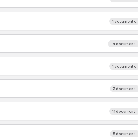
1 documento
14 documenti
1 documento
3 documenti
11 documenti
5 documenti