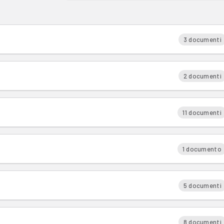
3 documenti
2 documenti
11 documenti
1 documento
5 documenti
8 documenti