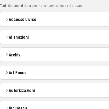
Tutti i documenti si aprono in una nuova scheda del browser.
Accesso Civico
Alienazioni
Archivi
Art Bonus
Autorizzazioni
Biblioteca