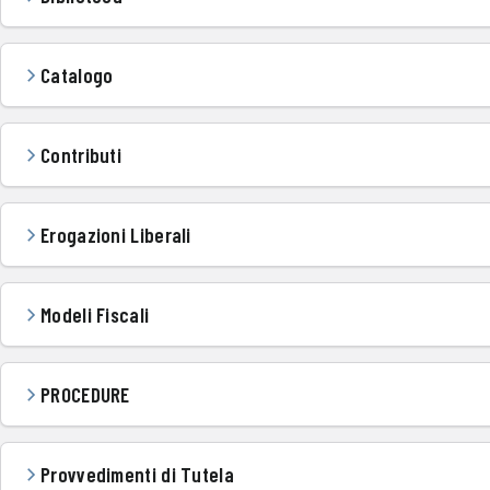
Catalogo
Contributi
Erogazioni Liberali
Modeli Fiscali
PROCEDURE
Provvedimenti di Tutela