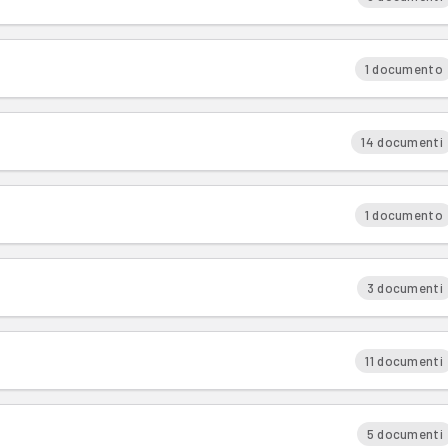
1 documento
14 documenti
1 documento
3 documenti
11 documenti
5 documenti