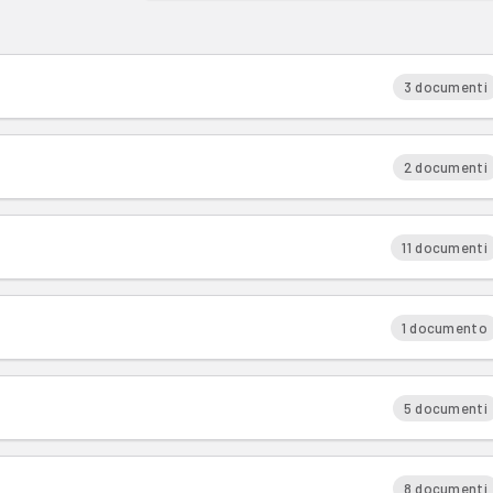
3 documenti
2 documenti
11 documenti
1 documento
5 documenti
8 documenti